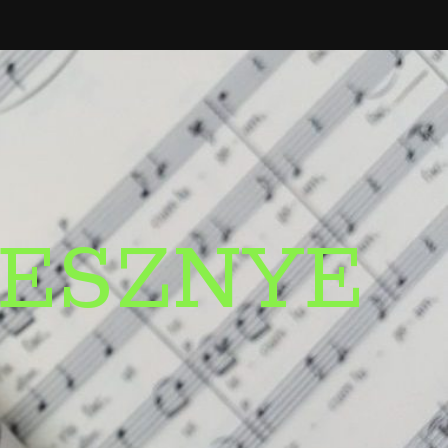
ESZNYE